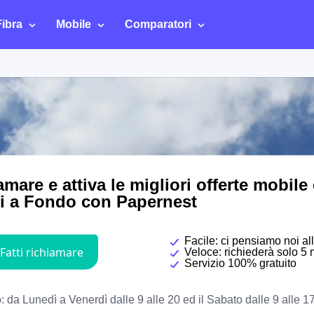
Fibra
Mobile
Comparatori