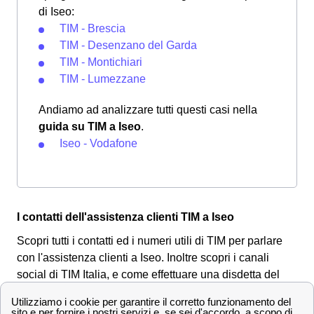
di Iseo:
TIM - Brescia
TIM - Desenzano del Garda
TIM - Montichiari
TIM - Lumezzane
Andiamo ad analizzare tutti questi casi nella
guida su TIM a Iseo
.
Iseo - Vodafone
I contatti dell'assistenza clienti TIM a Iseo
Scopri tutti i contatti ed i numeri utili di TIM per parlare
con l'assistenza clienti a Iseo. Inoltre scopri i canali
social di TIM Italia, e come effettuare una disdetta del
contratto TIM a Iseo o mandare un reclamo.