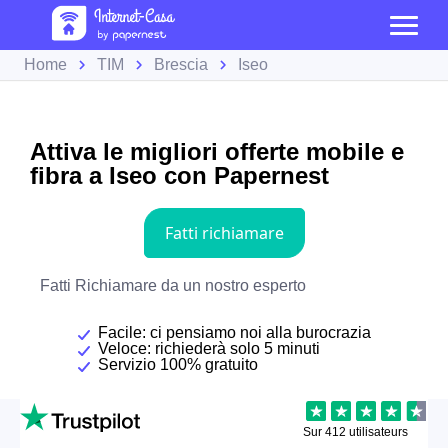
Home
TIM
Brescia
Iseo