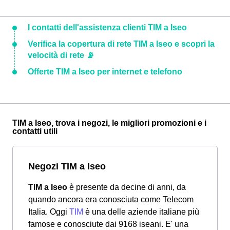
I contatti dell'assistenza clienti TIM a Iseo
Verifica la copertura di rete TIM a Iseo e scopri la
velocità di rete 📡
Offerte TIM a Iseo per internet e telefono
TIM a Iseo, trova i negozi, le migliori promozioni e i
contatti utili
Negozi TIM a Iseo
TIM a Iseo
è presente da decine di anni, da
quando ancora era conosciuta come Telecom
Italia. Oggi
TIM
è una delle aziende italiane più
famose e conosciute dai 9168 iseani. E' una