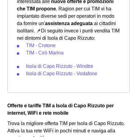
interessata alle
nuove offerte e promozioni
che TIM propone
. Ragion per cui TIM vi ha
impiantato diverse sedi per operatori in modo
da fornire un'
assistenza adeguata
ai cittadini
isolitani.
📌Di seguito invece i punti vendita TIM
nei dintorni di Isola di Capo Rizzuto:
TIM - Crotone
TIM - Cirò Marina
Isola di Capo Rizzuto - Windtre
Isola di Capo Rizzuto - Vodafone
Offerte e tariffe TIM a Isola di Capo Rizzuto per
internet, WiFi e rete mobile
Trova la migliore offerta TIM per Isola di Capo Rizzuto.
Attiva la tua rete WiFi in pochi minuti e naviga alla