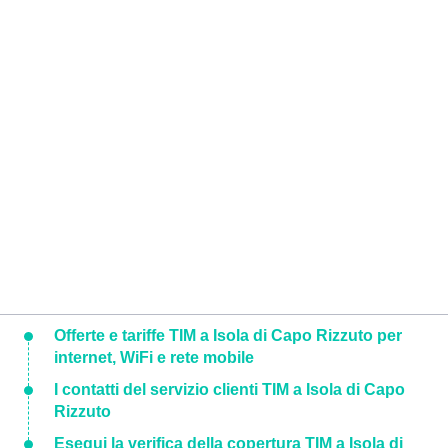
Offerte e tariffe TIM a Isola di Capo Rizzuto per
internet, WiFi e rete mobile
I contatti del servizio clienti TIM a Isola di Capo
Rizzuto
Esegui la verifica della copertura TIM a Isola di