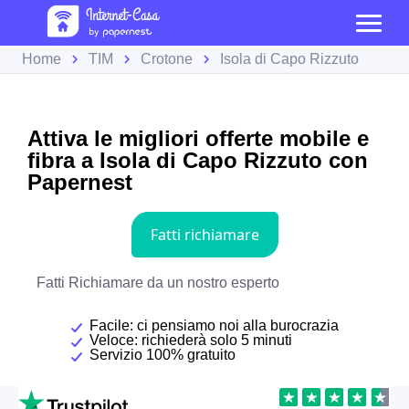
Home
TIM
Crotone
Isola di Capo Rizzuto