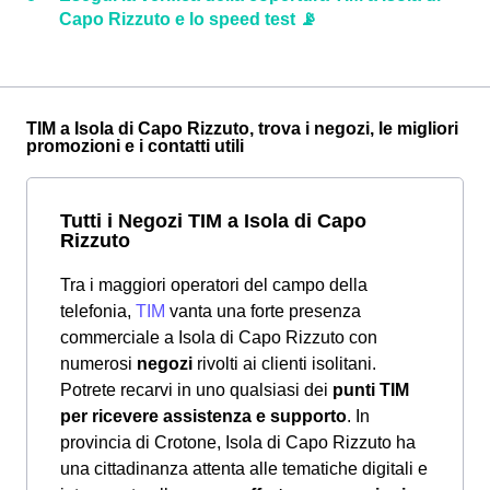
Capo Rizzuto e lo speed test 📡
TIM a Isola di Capo Rizzuto, trova i negozi, le migliori
promozioni e i contatti utili
Tutti i Negozi TIM a Isola di Capo
Rizzuto
Tra i maggiori operatori del campo della
telefonia,
TIM
vanta una forte presenza
commerciale a Isola di Capo Rizzuto con
numerosi
negozi
rivolti ai clienti isolitani.
Potrete recarvi in uno qualsiasi dei
punti TIM
per ricevere assistenza e supporto
. In
provincia di Crotone, Isola di Capo Rizzuto ha
una cittadinanza attenta alle tematiche digitali e