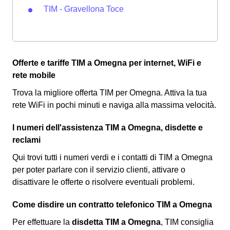
TIM - Gravellona Toce
Offerte e tariffe TIM a Omegna per internet, WiFi e
rete mobile
Trova la migliore offerta TIM per Omegna. Attiva la tua
rete WiFi in pochi minuti e naviga alla massima velocità.
I numeri dell'assistenza TIM a Omegna, disdette e
reclami
Qui trovi tutti i numeri verdi e i contatti di TIM a Omegna
per poter parlare con il servizio clienti, attivare o
disattivare le offerte o risolvere eventuali problemi.
Come disdire un contratto telefonico TIM a Omegna
Per effettuare la
disdetta TIM a Omegna
, TIM consiglia