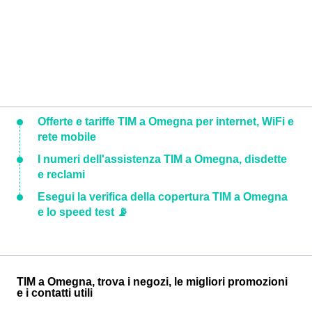
Offerte e tariffe TIM a Omegna per internet, WiFi e
rete mobile
I numeri dell'assistenza TIM a Omegna, disdette
e reclami
Esegui la verifica della copertura TIM a Omegna
e lo speed test 📡
TIM a Omegna, trova i negozi, le migliori promozioni
e i contatti utili