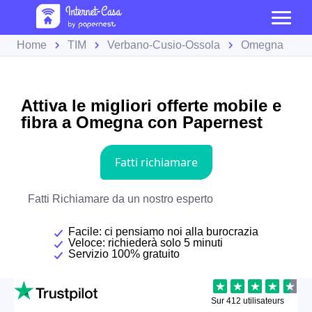
Home
TIM
Verbano-Cusio-Ossola
Omegna