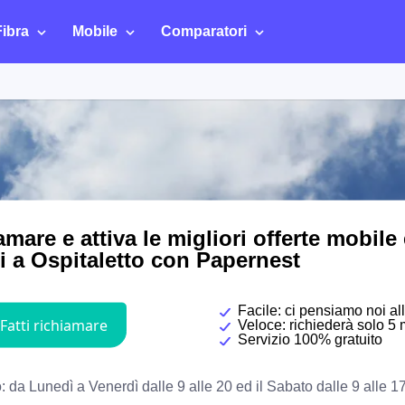
Fibra
Mobile
Comparatori