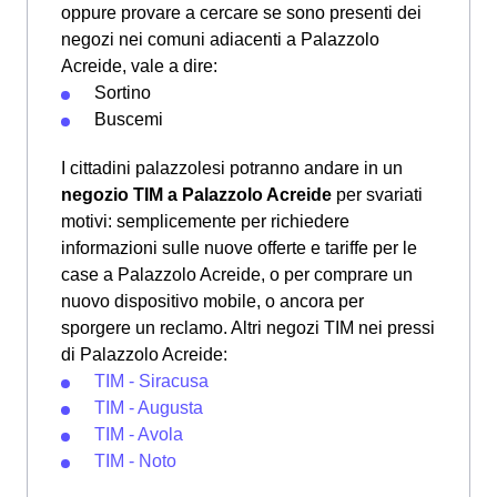
oppure provare a cercare se sono presenti dei
negozi nei comuni adiacenti a Palazzolo
Acreide, vale a dire:
Sortino
Buscemi
I cittadini palazzolesi potranno andare in un
negozio TIM a Palazzolo Acreide
per svariati
motivi: semplicemente per richiedere
informazioni sulle nuove offerte e tariffe per le
case a Palazzolo Acreide, o per comprare un
nuovo dispositivo mobile, o ancora per
sporgere un reclamo. Altri negozi TIM nei pressi
di Palazzolo Acreide:
TIM - Siracusa
TIM - Augusta
TIM - Avola
TIM - Noto