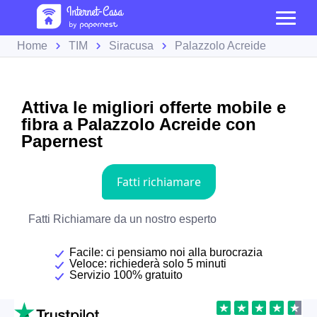
Home
TIM
Siracusa
Palazzolo Acreide