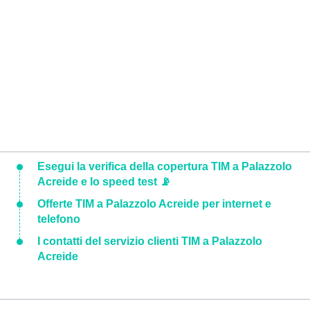
Esegui la verifica della copertura TIM a Palazzolo
Acreide e lo speed test 📡
Offerte TIM a Palazzolo Acreide per internet e
telefono
I contatti del servizio clienti TIM a Palazzolo
Acreide