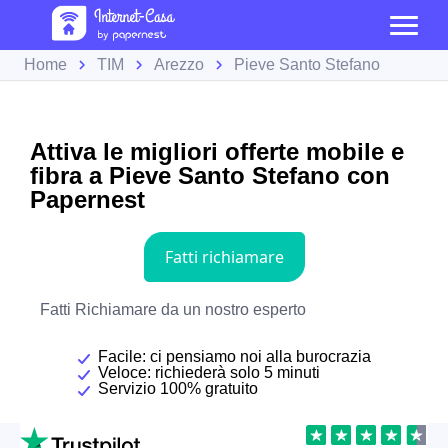
Home
TIM
Arezzo
Pieve Santo Stefano