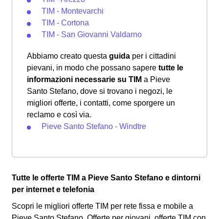
TIM - Montevarchi
TIM - Cortona
TIM - San Giovanni Valdarno
Abbiamo creato questa
guida
per i cittadini
pievani, in modo che possano sapere
tutte le
informazioni necessarie su TIM
a Pieve
Santo Stefano, dove si trovano i negozi, le
migliori offerte, i contatti, come sporgere un
reclamo e così via.
Pieve Santo Stefano - Windtre
Tutte le offerte TIM a Pieve Santo Stefano e dintorni
per internet e telefonia
Scopri le migliori offerte TIM per rete fissa e mobile a
Pieve Santo Stefano. Offerte per giovani, offerte TIM con