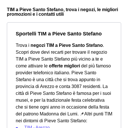
TIM a Pieve Santo Stefano, trova i negozi, le migliori
promozioni e i contatti utili
Sportelli TIM a Pieve Santo Stefano
Trova i
negozi TIM a Pieve Santo Stefano
.
Scopri dove devi recarti per trovare il negozio
TIM a Pieve Santo Stefano più vicino a te e
come attivare le
offerte migliori
del più famoso
provider telefonico italiano. Pieve Santo
Stefano è una città che si trova appunto in
provincia di Arezzo e conta 3087 residenti. La
città di Pieve Santo Stefano è famosa per i suoi
musei, e per la tradizionale festa celebrativa
che si tiene ogni anno in occasione della festa
del patrono Madonna dei Lumi.
📌Altri punti TIM
nei dintorni di Pieve Santo Stefano:
TIM - Arezzo