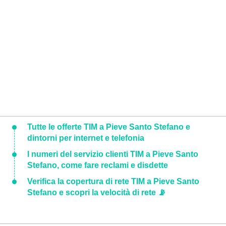
Tutte le offerte TIM a Pieve Santo Stefano e
dintorni per internet e telefonia
I numeri del servizio clienti TIM a Pieve Santo
Stefano, come fare reclami e disdette
Verifica la copertura di rete TIM a Pieve Santo
Stefano e scopri la velocità di rete 📡