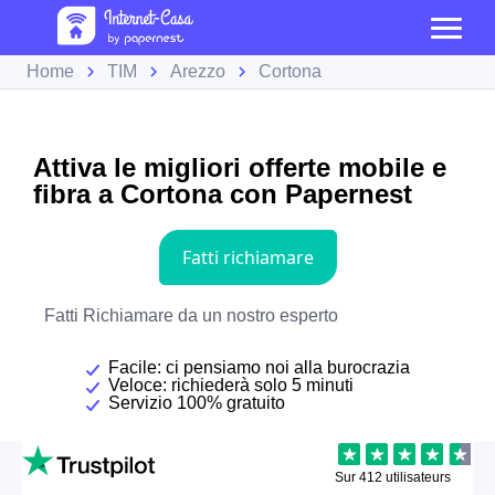
Home
TIM
Arezzo
Cortona