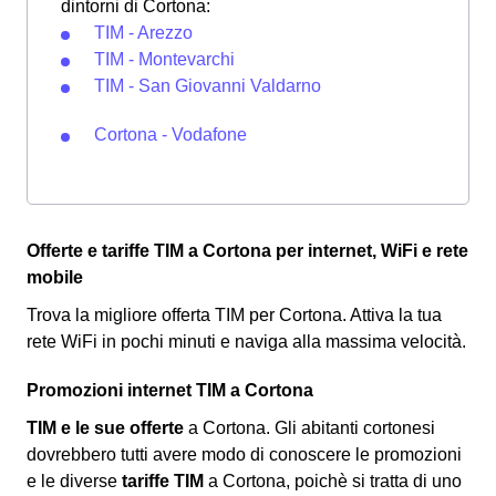
dintorni di Cortona:
TIM - Arezzo
TIM - Montevarchi
TIM - San Giovanni Valdarno
Cortona - Vodafone
Offerte e tariffe TIM a Cortona per internet, WiFi e rete
mobile
Trova la migliore offerta TIM per Cortona. Attiva la tua
rete WiFi in pochi minuti e naviga alla massima velocità.
Promozioni internet TIM a Cortona
TIM e le sue offerte
a Cortona. Gli abitanti cortonesi
dovrebbero tutti avere modo di conoscere le promozioni
e le diverse
tariffe TIM
a Cortona, poichè si tratta di uno