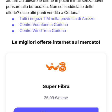
aiutare ad attivare le offerte in pochi minuti senza dover
pensare alla burocrazia. Non sei soddisfatto delle
offerte? ecco altri punti vendita a Cortona:
Tutti i negozi TIM nella provincia di Arezzo
Centro Vodafone a Cortona
Centro WindTre a Cortona