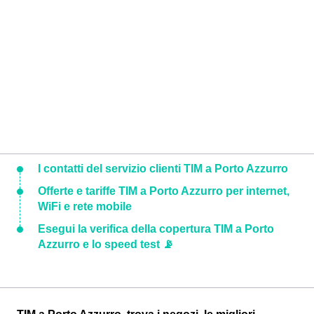
I contatti del servizio clienti TIM a Porto Azzurro
Offerte e tariffe TIM a Porto Azzurro per internet,
WiFi e rete mobile
Esegui la verifica della copertura TIM a Porto
Azzurro e lo speed test 📡