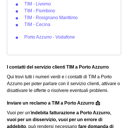
TIM - Livorno
TIM - Piombino
TIM - Rosignano Marittimo
TIM - Cecina
Porto Azzurro - Vodafone
I contatti del servizio clienti TIM a Porto Azzurro
Qui trovi tutti i numeri verdi e i contatti di TIM a Porto
Azzurro per poter parlare con il servizio clienti, attivare o
disattivare le offerte o risolvere eventuali problemi.
Inviare un reclamo a TIM a Porto Azzurro 📩
Vuoi per un'
indebita fatturazione a Porto Azzurro,
vuoi per un disservizio, vuoi per un errore di
addebito
, può rendersi necessario
fare domanda di