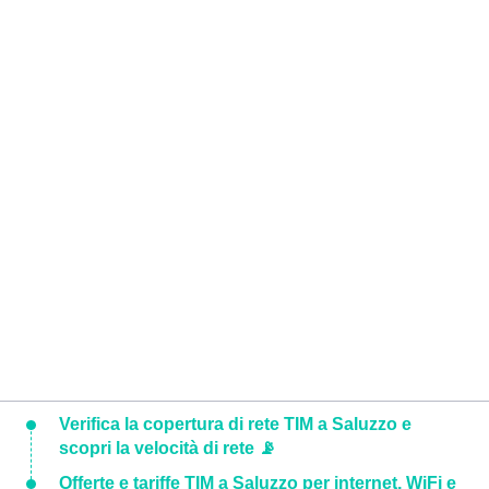
Verifica la copertura di rete TIM a Saluzzo e
scopri la velocità di rete 📡
Offerte e tariffe TIM a Saluzzo per internet, WiFi e