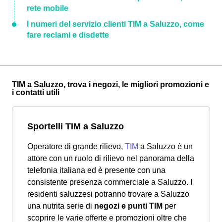
rete mobile
I numeri del servizio clienti TIM a Saluzzo, come
fare reclami e disdette
TIM a Saluzzo, trova i negozi, le migliori promozioni e
i contatti utili
Sportelli TIM a Saluzzo
Operatore di grande rilievo,
TIM
a Saluzzo è un
attore con un ruolo di rilievo nel panorama della
telefonia italiana ed è presente con una
consistente presenza commerciale a Saluzzo. I
residenti saluzzesi potranno trovare a Saluzzo
una nutrita serie di
negozi e punti TIM
per
scoprire le varie offerte e promozioni oltre che