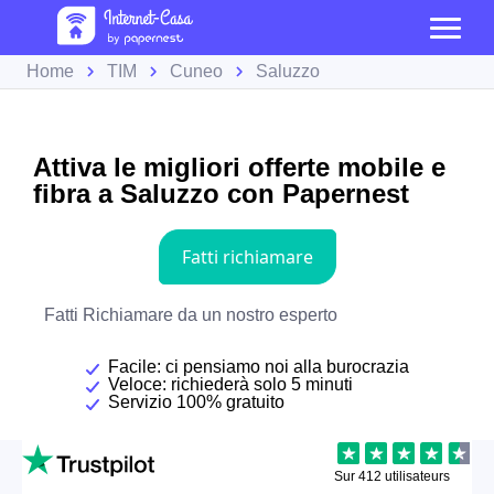
Home
TIM
Cuneo
Saluzzo