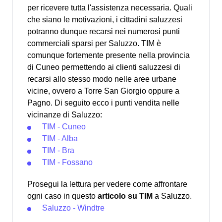
per ricevere tutta l'assistenza necessaria. Quali
che siano le motivazioni, i cittadini saluzzesi
potranno dunque recarsi nei numerosi punti
commerciali sparsi per Saluzzo. TIM è
comunque fortemente presente nella provincia
di Cuneo permettendo ai clienti saluzzesi di
recarsi allo stesso modo nelle aree urbane
vicine, ovvero a Torre San Giorgio oppure a
Pagno. Di seguito ecco i punti vendita nelle
vicinanze di Saluzzo:
TIM - Cuneo
TIM - Alba
TIM - Bra
TIM - Fossano
Prosegui la lettura per vedere come affrontare
ogni caso in questo
articolo su TIM
a Saluzzo.
Saluzzo - Windtre