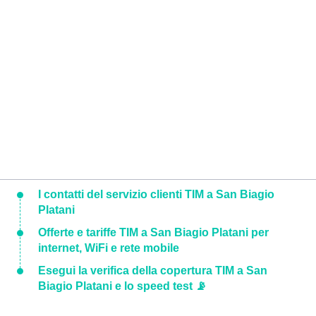
I contatti del servizio clienti TIM a San Biagio
Platani
Offerte e tariffe TIM a San Biagio Platani per
internet, WiFi e rete mobile
Esegui la verifica della copertura TIM a San
Biagio Platani e lo speed test 📡