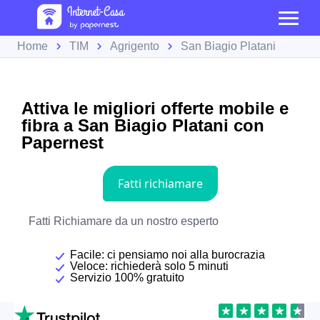
Home
TIM
Agrigento
San Biagio Platani