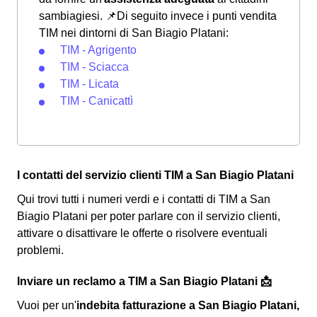
sambiagiesi.
📌Di seguito invece i punti vendita
TIM nei dintorni di San Biagio Platani:
TIM - Agrigento
TIM - Sciacca
TIM - Licata
TIM - Canicattì
I contatti del servizio clienti TIM a San Biagio Platani
Qui trovi tutti i numeri verdi e i contatti di TIM a San
Biagio Platani per poter parlare con il servizio clienti,
attivare o disattivare le offerte o risolvere eventuali
problemi.
Inviare un reclamo a TIM a San Biagio Platani 📩
Vuoi per un'
indebita fatturazione a San Biagio Platani,