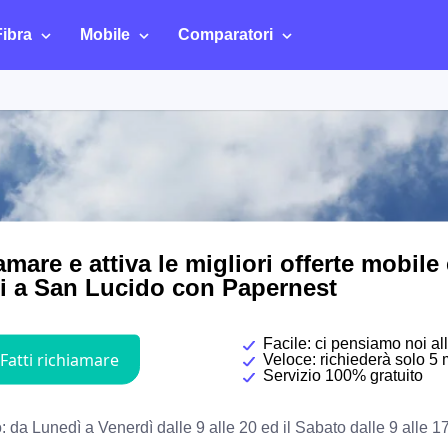
Fibra
Mobile
Comparatori