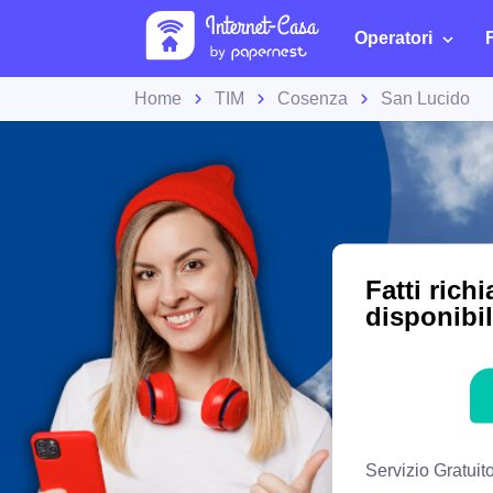
Operatori
Home
TIM
Cosenza
San Lucido