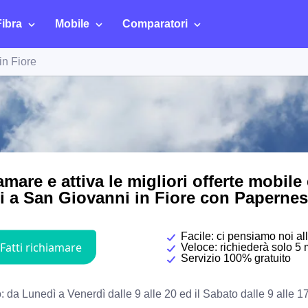
Fibra
Mobile
Comparatori
in Fiore