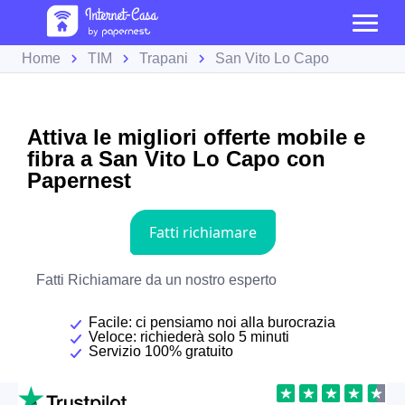
Home
TIM
Trapani
San Vito Lo Capo