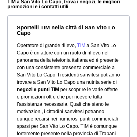
TIM a San Vito Lo Capo, trova i negozi, le migliori
promozioni e i contatti utili
Sportelli TIM nella città di San Vito Lo
Capo
Operatore di grande rilievo,
TIM
a San Vito Lo
Capo è un attore con un ruolo di rilievo nel
panorama della telefonia italiana ed è presente
con una consistente presenza commerciale a
San Vito Lo Capo. I residenti sanvitesi potranno
trovare a San Vito Lo Capo una nutrita serie di
negozi e punti TIM
per scoprire le varie offerte
e promozioni oltre che per ricevere tutta
l'assistenza necessaria. Quali che siano le
motivazioni, i cittadini sanvitesi potranno
dunque recarsi nei numerosi punti commerciali
sparsi per San Vito Lo Capo. TIM è comunque
fortemente presente nella provincia di Trapani