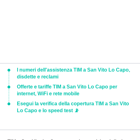
I numeri dell'assistenza TIM a San Vito Lo Capo,
disdette e reclami
Offerte e tariffe TIM a San Vito Lo Capo per
internet, WiFi e rete mobile
Esegui la verifica della copertura TIM a San Vito
Lo Capo e lo speed test 📡