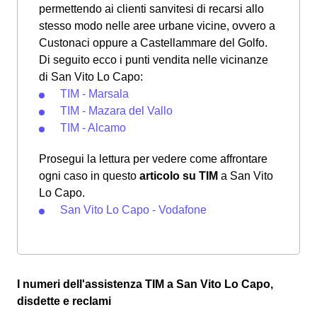
permettendo ai clienti sanvitesi di recarsi allo
stesso modo nelle aree urbane vicine, ovvero a
Custonaci oppure a Castellammare del Golfo.
Di seguito ecco i punti vendita nelle vicinanze
di San Vito Lo Capo:
TIM - Marsala
TIM - Mazara del Vallo
TIM - Alcamo
Prosegui la lettura per vedere come affrontare
ogni caso in questo
articolo su TIM
a San Vito
Lo Capo.
San Vito Lo Capo - Vodafone
I numeri dell'assistenza TIM a San Vito Lo Capo,
disdette e reclami