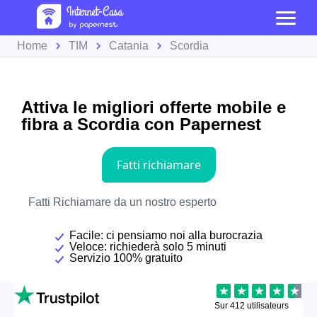
Home
TIM
Catania
Scordia