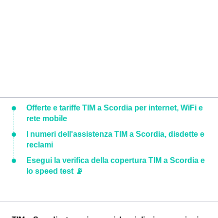
Offerte e tariffe TIM a Scordia per internet, WiFi e
rete mobile
I numeri dell'assistenza TIM a Scordia, disdette e
reclami
Esegui la verifica della copertura TIM a Scordia e
lo speed test 📡