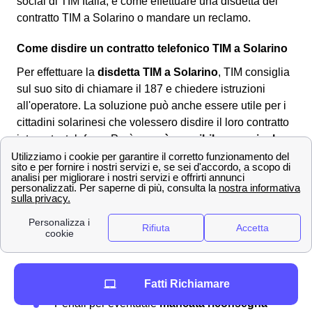
social di TIM Italia, e come effettuare una disdetta del
contratto TIM a Solarino o mandare un reclamo.
Come disdire un contratto telefonico TIM a Solarino
Per effettuare la
disdetta TIM a Solarino
, TIM consiglia
sul suo sito di chiamare il 187 e chiedere istruzioni
all'operatore. La soluzione può anche essere utile per i
cittadini solarinesi che volessero disdire il loro contratto
internet o telefono. Però,
non è possibile eseguire la
disdetta al telefono
ne tantomeno online. L'unico modo
per i cittadini solarinesi è quello di scaricare il
modulo
per la disdetta TIM
corretto online, compilarlo ed
inviarlo
al provider
all'indirizzo postale per la disdetta. Spesso
la
disdetta TIM non è gratuita
, ti saranno addebitati a
Solarino i seguenti costi:
Contributi di attivazione
Fatti Richiamare
Contributi di disattivazione
Penali per eventuale
mancata riconsegna