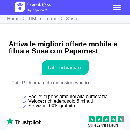
Home
TIM
Torino
Susa