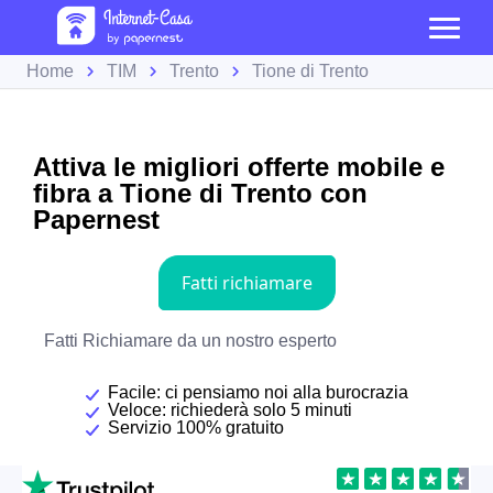
Home
TIM
Trento
Tione di Trento