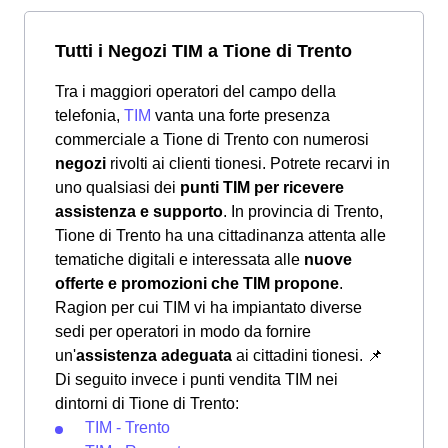
Tutti i Negozi TIM a Tione di Trento
Tra i maggiori operatori del campo della
telefonia,
TIM
vanta una forte presenza
commerciale a Tione di Trento con numerosi
negozi
rivolti ai clienti tionesi. Potrete recarvi in
uno qualsiasi dei
punti TIM per ricevere
assistenza e supporto
. In provincia di Trento,
Tione di Trento ha una cittadinanza attenta alle
tematiche digitali e interessata alle
nuove
offerte e promozioni che TIM propone
.
Ragion per cui TIM vi ha impiantato diverse
sedi per operatori in modo da fornire
un'
assistenza adeguata
ai cittadini tionesi.
📌
Di seguito invece i punti vendita TIM nei
dintorni di Tione di Trento:
TIM - Trento