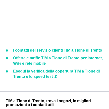
I contatti del servizio clienti TIM a Tione di Trento
Offerte e tariffe TIM a Tione di Trento per internet,
WiFi e rete mobile
Esegui la verifica della copertura TIM a Tione di
Trento e lo speed test 📡
TIM a Tione di Trento, trova i negozi, le migliori
promozioni e i contatti utili