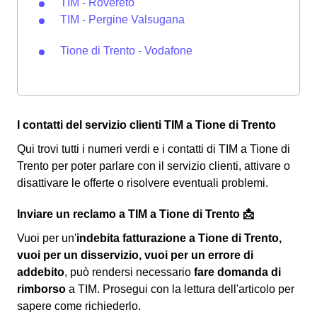
TIM - Rovereto
TIM - Pergine Valsugana
Tione di Trento - Vodafone
I contatti del servizio clienti TIM a Tione di Trento
Qui trovi tutti i numeri verdi e i contatti di TIM a Tione di
Trento per poter parlare con il servizio clienti, attivare o
disattivare le offerte o risolvere eventuali problemi.
Inviare un reclamo a TIM a Tione di Trento 📩
Vuoi per un'
indebita fatturazione a Tione di Trento,
vuoi per un disservizio, vuoi per un errore di
addebito
, può rendersi necessario
fare domanda di
rimborso
a TIM. Prosegui con la lettura dell'articolo per
sapere come richiederlo.