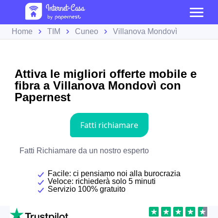
Home
TIM
Cuneo
Villanova Mondovì