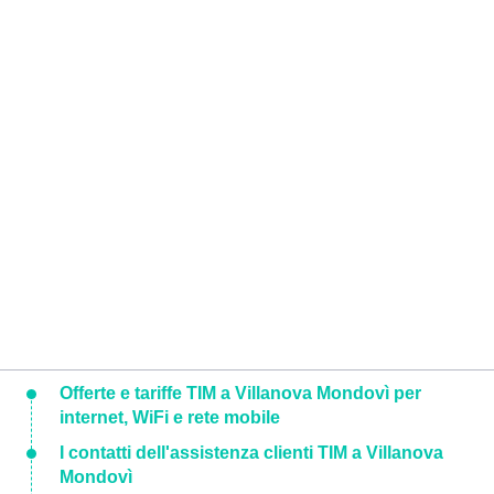
Offerte e tariffe TIM a Villanova Mondovì per
internet, WiFi e rete mobile
I contatti dell'assistenza clienti TIM a Villanova
Mondovì