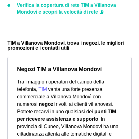
Verifica la copertura di rete TIM a Villanova
Mondovì e scopri la velocità di rete 📡
TIM a Villanova Mondovì, trova i negozi, le migliori
promozioni e i contatti utili
Negozi TIM a Villanova Mondovì
Tra i maggiori operatori del campo della
telefonia,
TIM
vanta una forte presenza
commerciale a Villanova Mondovì con
numerosi
negozi
rivolti ai clienti villanovesi.
Potrete recarvi in uno qualsiasi dei
punti TIM
per ricevere assistenza e supporto
. In
provincia di Cuneo, Villanova Mondovì ha una
cittadinanza attenta alle tematiche digitali e