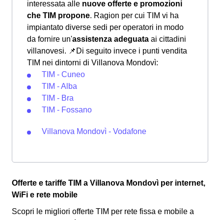
interessata alle
nuove offerte e promozioni
che TIM propone
. Ragion per cui TIM vi ha
impiantato diverse sedi per operatori in modo
da fornire un'
assistenza adeguata
ai cittadini
villanovesi.
📌Di seguito invece i punti vendita
TIM nei dintorni di Villanova Mondovì:
TIM - Cuneo
TIM - Alba
TIM - Bra
TIM - Fossano
Villanova Mondovì - Vodafone
Offerte e tariffe TIM a Villanova Mondovì per internet,
WiFi e rete mobile
Scopri le migliori offerte TIM per rete fissa e mobile a