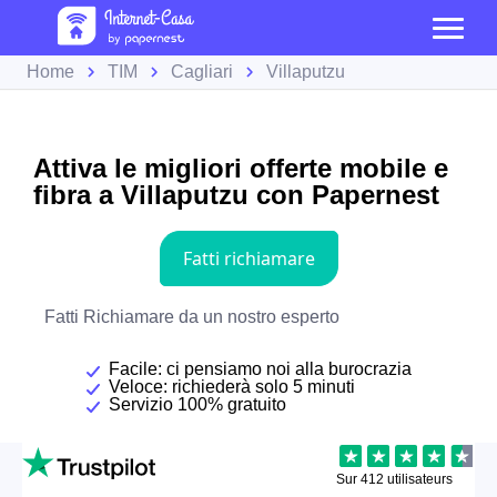
Home
TIM
Cagliari
Villaputzu