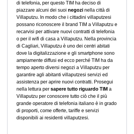
di telefonia, per questo TIM ha deciso di
piazzare alcuni dei suoi
negozi
nella città di
Villaputzu. In modo che i cittadini villaputzesi
possano riconoscere il brand TIM a Villaputzu e
recarvisi per attivare nuovi contratti di telefonia
o per il wifi di casa a Villaputzu. Nella provincia
di Cagliari, Villaputzu è uno dei centri abitati
dove la digitalizzazione e gli smartphone sono
ampiamente diffusi ed ecco perché TIM ha da
tempo aperto diversi negozi a Villaputzu per
garantire agli abitanti villaputzesi servizi ed
assistenza per aprire nuovi contratti. Prosegui
nella lettura per
sapere tutto riguardo TIM
a
Villaputzu per conoscere tutto ciò che il più
grande operatore di telefonia italiano è in grado
di proporti, come offerte, tariffe e servizi
disponibili ai residenti villaputzesi.