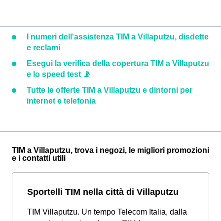
I numeri dell'assistenza TIM a Villaputzu, disdette
e reclami
Esegui la verifica della copertura TIM a Villaputzu
e lo speed test 📡
Tutte le offerte TIM a Villaputzu e dintorni per
internet e telefonia
TIM a Villaputzu, trova i negozi, le migliori promozioni
e i contatti utili
Sportelli TIM nella città di Villaputzu
TIM Villaputzu. Un tempo Telecom Italia, dalla