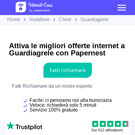
Home
Vodafone
Chieti
Guardiagrele