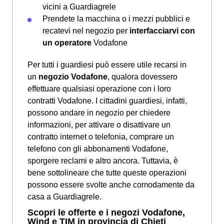
vicini a Guardiagrele
Prendete la macchina o i mezzi pubblici e
recatevi nel negozio per
interfacciarvi con
un operatore
Vodafone
Per tutti i guardiesi può essere utile recarsi in
un
negozio Vodafone
, qualora dovessero
effettuare qualsiasi operazione con i loro
contratti Vodafone. I cittadini guardiesi, infatti,
possono andare in negozio per chiedere
informazioni, per attivare o disattivare un
contratto internet o telefonia, comprare un
telefono con gli abbonamenti Vodafone,
sporgere reclami e altro ancora. Tuttavia, è
bene sottolineare che tutte queste operazioni
possono essere svolte anche comodamente da
casa a Guardiagrele.
Scopri le offerte e i negozi Vodafone,
Wind e TIM in provincia di Chieti