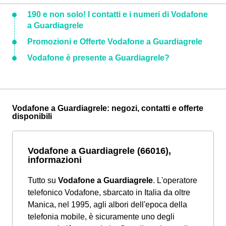
190 e non solo! I contatti e i numeri di Vodafone
a Guardiagrele
Promozioni e Offerte Vodafone a Guardiagrele
Vodafone è presente a Guardiagrele?
Vodafone a Guardiagrele: negozi, contatti e offerte
disponibili
Vodafone a Guardiagrele (66016),
informazioni
Tutto su
Vodafone a Guardiagrele
. L'operatore
telefonico Vodafone, sbarcato in Italia da oltre
Manica, nel 1995, agli albori dell'epoca della
telefonia mobile, è sicuramente uno degli