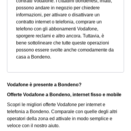
contratti Vodafone. I cittadini bondenesi, infatti,
possono andare in negozio per chiedere
informazioni, per attivare o disattivare un
contratto internet o telefonia, comprare un
telefono con gli abbonamenti Vodafone,
sporgere reclami e altro ancora. Tuttavia, è
bene sottolineare che tutte queste operazioni
possono essere svolte anche comodamente da
casa a Bondeno.
Vodafone è presente a Bondeno?
Offerte Vodafone a Bondeno, internet fisso e mobile
Scopri le migliori offerte Vodafone per internet e
telefonia a Bondeno. Comparale con quelle degli altri
operatori della zona ed attivale in modo semplice e
veloce con il nostro aiuto.