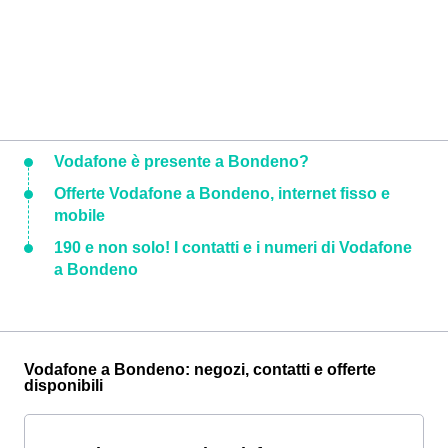
Vodafone è presente a Bondeno?
Offerte Vodafone a Bondeno, internet fisso e
mobile
190 e non solo! I contatti e i numeri di Vodafone
a Bondeno
Vodafone a Bondeno: negozi, contatti e offerte
disponibili