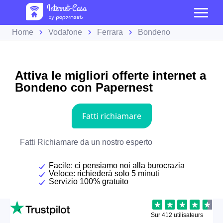
Home
Vodafone
Ferrara
Bondeno