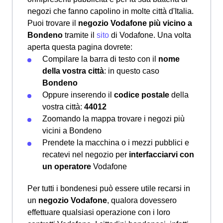
negozi che fanno capolino in molte città d'Italia.
Puoi trovare il
negozio Vodafone più vicino a
Bondeno
tramite il
sito
di Vodafone. Una volta
aperta questa pagina dovrete:
Compilare la barra di testo con il
nome
della vostra città
: in questo caso
Bondeno
Oppure inserendo il
codice postale
della
vostra città:
44012
Zoomando la mappa trovare i negozi più
vicini a Bondeno
Prendete la macchina o i mezzi pubblici e
recatevi nel negozio per
interfacciarvi con
un operatore
Vodafone
Per tutti i bondenesi può essere utile recarsi in
un
negozio Vodafone
, qualora dovessero
effettuare qualsiasi operazione con i loro