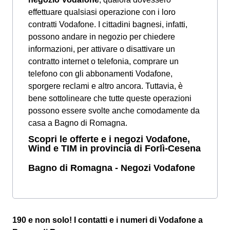
effettuare qualsiasi operazione con i loro
contratti Vodafone. I cittadini bagnesi, infatti,
possono andare in negozio per chiedere
informazioni, per attivare o disattivare un
contratto internet o telefonia, comprare un
telefono con gli abbonamenti Vodafone,
sporgere reclami e altro ancora. Tuttavia, è
bene sottolineare che tutte queste operazioni
possono essere svolte anche comodamente da
casa a Bagno di Romagna.
Scopri le offerte e i negozi Vodafone,
Wind e TIM in provincia di Forlì-Cesena
Bagno di Romagna - Negozi Vodafone
190 e non solo! I contatti e i numeri di Vodafone a