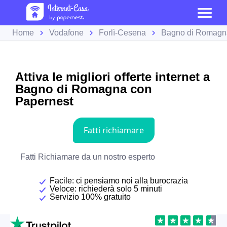
Home
Vodafone
Forlì-Cesena
Bagno di Romagn