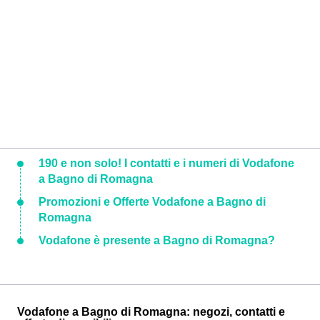
190 e non solo! I contatti e i numeri di Vodafone
a Bagno di Romagna
Promozioni e Offerte Vodafone a Bagno di
Romagna
Vodafone è presente a Bagno di Romagna?
Vodafone a Bagno di Romagna: negozi, contatti e