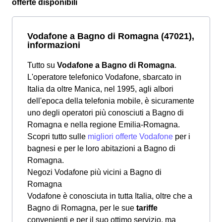
offerte disponibili
Vodafone a Bagno di Romagna (47021),
informazioni
Tutto su
Vodafone a Bagno di Romagna
.
L'operatore telefonico Vodafone, sbarcato in
Italia da oltre Manica, nel 1995, agli albori
dell'epoca della telefonia mobile, è sicuramente
uno degli operatori più conosciuti a Bagno di
Romagna e nella regione Emilia-Romagna.
Scopri tutto sulle
migliori offerte Vodafone
per i
bagnesi e per le loro abitazioni a Bagno di
Romagna.
Negozi Vodafone più vicini a Bagno di
Romagna
Vodafone è conosciuta in tutta Italia, oltre che a
Bagno di Romagna, per le sue
tariffe
convenienti e per il suo ottimo servizio, ma