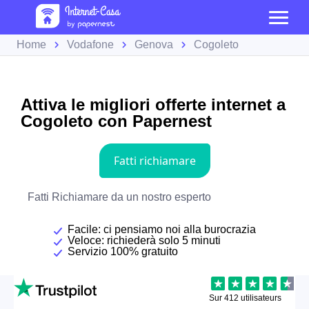
Home
Vodafone
Genova
Cogoleto