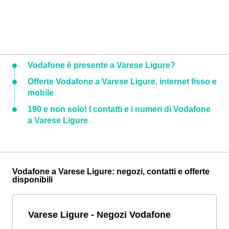
Vodafone è presente a Varese Ligure?
Offerte Vodafone a Varese Ligure, internet fisso e
mobile
190 e non solo! I contatti e i numeri di Vodafone
a Varese Ligure
Vodafone a Varese Ligure: negozi, contatti e offerte
disponibili
Varese Ligure - Negozi Vodafone