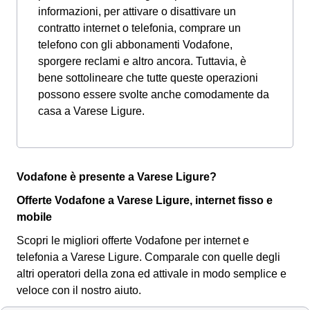
informazioni, per attivare o disattivare un
contratto internet o telefonia, comprare un
telefono con gli abbonamenti Vodafone,
sporgere reclami e altro ancora. Tuttavia, è
bene sottolineare che tutte queste operazioni
possono essere svolte anche comodamente da
casa a Varese Ligure.
Vodafone è presente a Varese Ligure?
Offerte Vodafone a Varese Ligure, internet fisso e
mobile
Scopri le migliori offerte Vodafone per internet e
telefonia a Varese Ligure. Comparale con quelle degli
altri operatori della zona ed attivale in modo semplice e
veloce con il nostro aiuto.