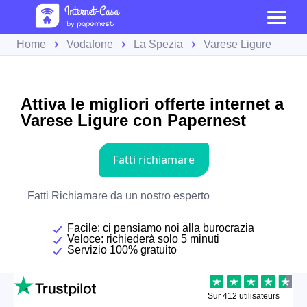
Home
Vodafone
La Spezia
Varese Ligure