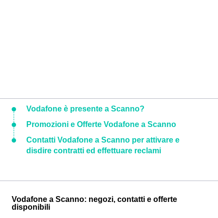
Vodafone è presente a Scanno?
Promozioni e Offerte Vodafone a Scanno
Contatti Vodafone a Scanno per attivare e
disdire contratti ed effettuare reclami
Vodafone a Scanno: negozi, contatti e offerte
disponibili