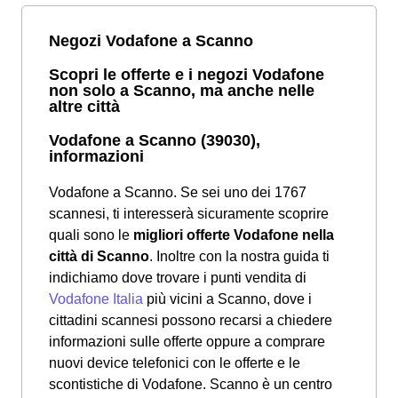
Negozi Vodafone a Scanno
Scopri le offerte e i negozi Vodafone
non solo a Scanno, ma anche nelle
altre città
Vodafone a Scanno (39030),
informazioni
Vodafone a Scanno. Se sei uno dei 1767
scannesi, ti interesserà sicuramente scoprire
quali sono le
migliori offerte Vodafone nella
città di Scanno
. Inoltre con la nostra guida ti
indichiamo dove trovare i punti vendita di
Vodafone Italia
più vicini a Scanno, dove i
cittadini scannesi possono recarsi a chiedere
informazioni sulle offerte oppure a comprare
nuovi device telefonici con le offerte e le
scontistiche di Vodafone. Scanno è un centro