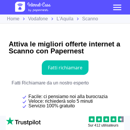
Home
Vodafone
L'Aquila
Scanno