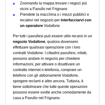
Zoomando la mappa trovare i negozi più
vicini a Pavullo nel Frignano
Prendete la macchina o i mezzi pubblici e
recatevi nel negozio per
interfacciarvi con
un operatore
Vodafone
Per tutti i pavullesi può essere utile recarsi in un
negozio Vodafone
, qualora dovessero
effettuare qualsiasi operazione con i loro
contratti Vodafone. I cittadini pavullesi, infatti,
possono andare in negozio per chiedere
informazioni, per attivare o disattivare un
contratto internet o telefonia, comprare un
telefono con gli abbonamenti Vodafone,
sporgere reclami e altro ancora. Tuttavia, è
bene sottolineare che tutte queste operazioni
possono essere svolte anche comodamente da
casa a Pavullo nel Frignano.