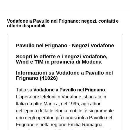
Vodafone a Pavullo nel Frignano: negozi, contatti e
offerte disponibili
Pavullo nel Frignano - Negozi Vodafone
Scopri le offerte e i negozi Vodafone,
Wind e TIM in provincia di Modena
Informazioni su Vodafone a Pavullo nel
Frignano (41026)
Tutto su
Vodafone a Pavullo nel Frignano
.
L'operatore telefonico Vodafone, sbarcato in
Italia da oltre Manica, nel 1995, agli albori
dell'epoca della telefonia mobile, è sicuramente
uno degli operatori più conosciuti a Pavullo nel
Frignano e nella regione Emilia-Romagna.