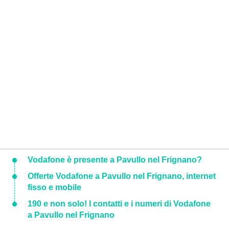
Vodafone è presente a Pavullo nel Frignano?
Offerte Vodafone a Pavullo nel Frignano, internet
fisso e mobile
190 e non solo! I contatti e i numeri di Vodafone
a Pavullo nel Frignano