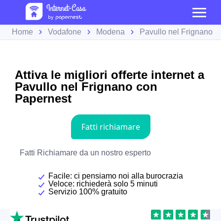
Home
Vodafone
Modena
Pavullo nel Frignano