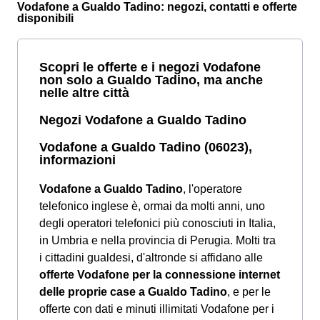
Vodafone a Gualdo Tadino: negozi, contatti e offerte
disponibili
Scopri le offerte e i negozi Vodafone
non solo a Gualdo Tadino, ma anche
nelle altre città
Negozi Vodafone a Gualdo Tadino
Vodafone a Gualdo Tadino (06023),
informazioni
Vodafone a Gualdo Tadino
, l'operatore
telefonico inglese è, ormai da molti anni, uno
degli operatori telefonici più conosciuti in Italia,
in Umbria e nella provincia di Perugia. Molti tra
i cittadini gualdesi, d'altronde si affidano alle
offerte Vodafone per la connessione internet
delle proprie case a Gualdo Tadino
, e per le
offerte con dati e minuti illimitati Vodafone per i