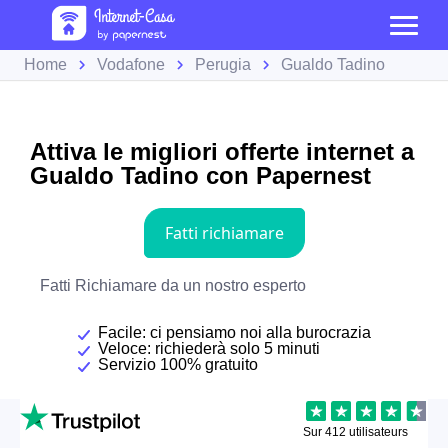
Home
Vodafone
Perugia
Gualdo Tadino