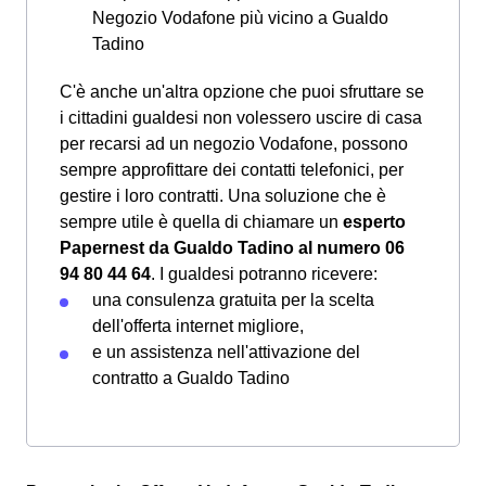
Negozio Vodafone più vicino a Gualdo
Tadino
C'è anche un'altra opzione che puoi sfruttare se
i cittadini gualdesi non volessero uscire di casa
per recarsi ad un negozio Vodafone, possono
sempre approfittare dei contatti telefonici, per
gestire i loro contratti. Una soluzione che è
sempre utile è quella di chiamare un
esperto
Papernest da Gualdo Tadino al numero 06
94 80 44 64
. I gualdesi potranno ricevere:
una consulenza gratuita per la scelta
dell'offerta internet migliore,
e un assistenza nell'attivazione del
contratto a Gualdo Tadino