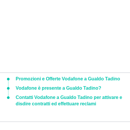
Promozioni e Offerte Vodafone a Gualdo Tadino
Vodafone è presente a Gualdo Tadino?
Contatti Vodafone a Gualdo Tadino per attivare e
disdire contratti ed effettuare reclami