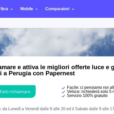
Fibra
Mobile
Comparatori