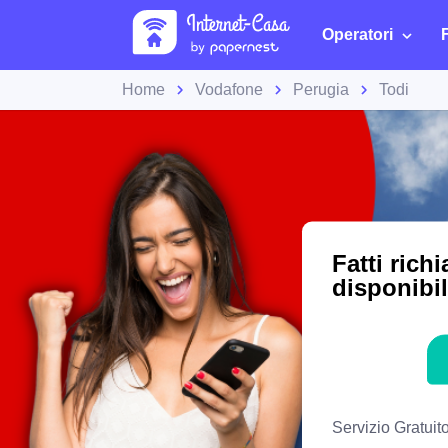
Operatori
Home
Vodafone
Perugia
Todi