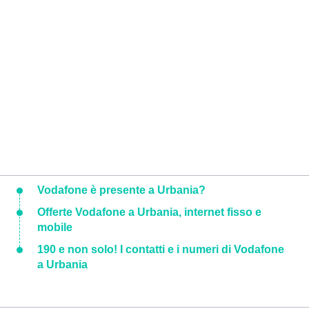
Vodafone è presente a Urbania?
Offerte Vodafone a Urbania, internet fisso e
mobile
190 e non solo! I contatti e i numeri di Vodafone
a Urbania