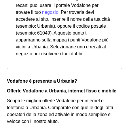
recarti puoi usare il portale Vodafone per
trovare il tuo
negozio.
Per trovarla devi
accedere al sito, inserire il nome della tua città
(esempio: Urbania), oppure il codice postale
(esempio: 61049). A questo punto ti
appariranno sulla mappa i punti Vodafone più
vicini a Urbania. Selezionane uno e recati al
negozio per risolvere i tuoi dubbi.
Vodafone è presente a Urbania?
Offerte Vodafone a Urbania, internet fisso e mobile
Scopri le migliori offerte Vodafone per internet e
telefonia a Urbania. Comparale con quelle degli altri
operatori della zona ed attivale in modo semplice e
veloce con il nostro aiuto.