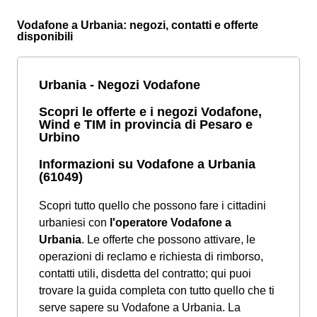
Vodafone a Urbania: negozi, contatti e offerte
disponibili
Urbania - Negozi Vodafone
Scopri le offerte e i negozi Vodafone,
Wind e TIM in provincia di Pesaro e
Urbino
Informazioni su Vodafone a Urbania
(61049)
Scopri tutto quello che possono fare i cittadini
urbaniesi con
l'operatore Vodafone a
Urbania
. Le offerte che possono attivare, le
operazioni di reclamo e richiesta di rimborso,
contatti utili, disdetta del contratto; qui puoi
trovare la guida completa con tutto quello che ti
serve sapere su Vodafone a Urbania. La