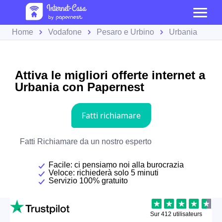
Home
Vodafone
Pesaro e Urbino
Urbania