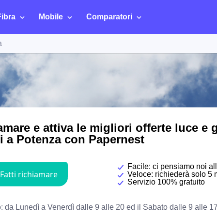
Fibra
Mobile
Comparatori
a