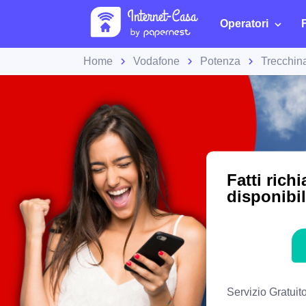
Operatori
Home
Vodafone
Potenza
Trecchin