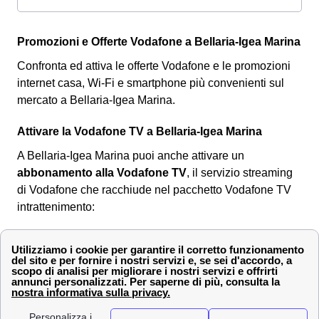
Promozioni e Offerte Vodafone a Bellaria-Igea Marina
Confronta ed attiva le offerte Vodafone e le promozioni
internet casa, Wi-Fi e smartphone più convenienti sul
mercato a Bellaria-Igea Marina.
Attivare la Vodafone TV a Bellaria-Igea Marina
A Bellaria-Igea Marina puoi anche attivare un
abbonamento alla Vodafone TV
, il servizio streaming
di Vodafone che racchiude nel pacchetto Vodafone TV
intrattenimento:
Serie su Vodafone TV
Canale intrattenimento di Now TV
Sky Atlantic
Sky FOX