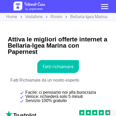
Home
Vodafone
Rimini
Bellaria-Igea Marina