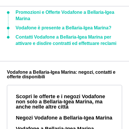
Promozioni e Offerte Vodafone a Bellaria-Igea
Marina
Vodafone è presente a Bellaria-Igea Marina?
Contatti Vodafone a Bellaria-Igea Marina per
attivare e disdire contratti ed effettuare reclami
Vodafone a Bellaria-Igea Marina: negozi, contatti e
offerte disponibili
Scopri le offerte e i negozi Vodafone
non solo a Bellaria-Igea Marina, ma
anche nelle altre città
Negozi Vodafone a Bellaria-Igea Marina
Vodafone a Bellaria-Igea Marina