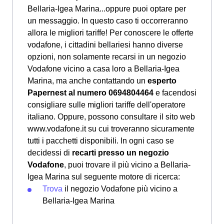
Bellaria-Igea Marina...oppure puoi optare per
un messaggio. In questo caso ti occorreranno
allora le migliori tariffe! Per conoscere le offerte
vodafone, i cittadini bellariesi hanno diverse
opzioni, non solamente recarsi in un negozio
Vodafone vicino a casa loro a Bellaria-Igea
Marina, ma anche contattando un
esperto
Papernest al numero 0694804464
e facendosi
consigliare sulle migliori tariffe dell'operatore
italiano. Oppure, possono consultare il sito web
www.vodafone.it su cui troveranno sicuramente
tutti i pacchetti disponibili. In ogni caso se
decidessi di
recarti presso un negozio
Vodafone
, puoi trovare il più vicino a Bellaria-
Igea Marina sul seguente motore di ricerca:
Trova
il negozio Vodafone più vicino a
Bellaria-Igea Marina