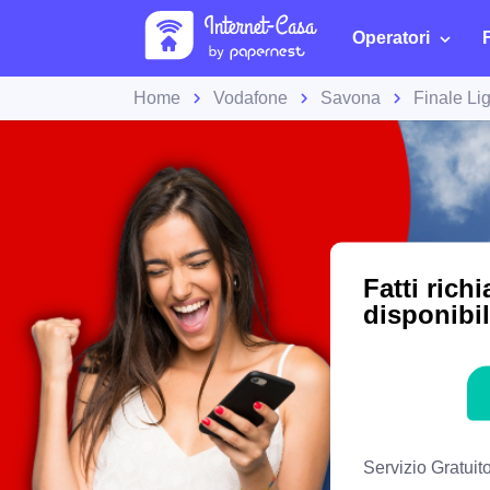
Operatori
Home
Vodafone
Savona
Finale Li