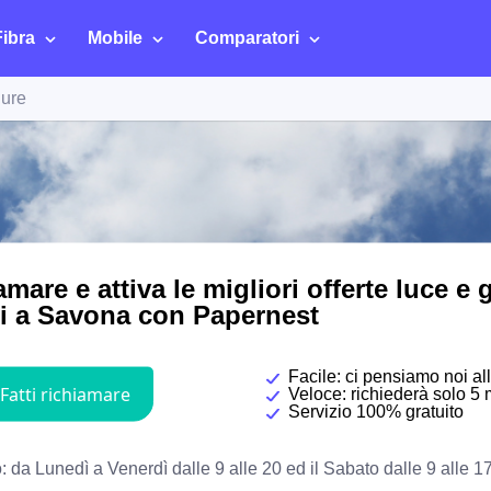
Fibra
Mobile
Comparatori
gure