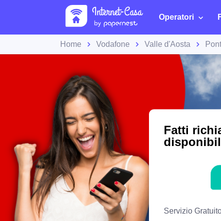
Operatori
Home
Vodafone
Valle d'Aosta
Pont