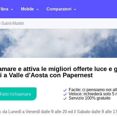
Fibra
Mobile
Comparatori
-Saint-Martin