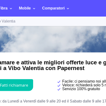
Fibra
Mobile
Comparatori
 Valentia