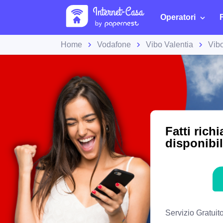
Operatori
Home
Vodafone
Vibo Valentia
Vibo