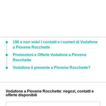
190 e non solo! I contatti e i numeri di Vodafone
a Piovene Rocchette
Promozioni e Offerte Vodafone a Piovene
Rocchette
Vodafone è presente a Piovene Rocchette?
Vodafone a Piovene Rocchette: negozi, contatti e
offerte disponibili