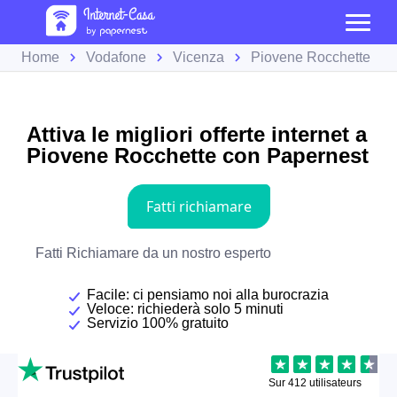
Home
Vodafone
Vicenza
Piovene Rocchette