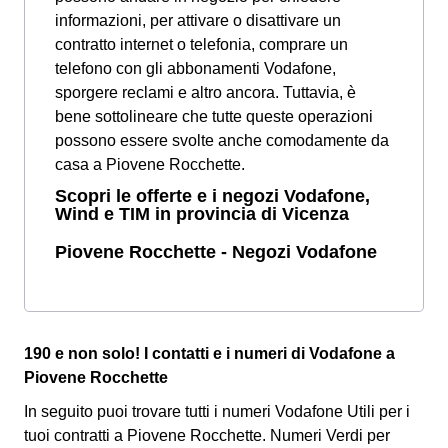
informazioni, per attivare o disattivare un
contratto internet o telefonia, comprare un
telefono con gli abbonamenti Vodafone,
sporgere reclami e altro ancora. Tuttavia, è
bene sottolineare che tutte queste operazioni
possono essere svolte anche comodamente da
casa a Piovene Rocchette.
Scopri le offerte e i negozi Vodafone,
Wind e TIM in provincia di Vicenza
Piovene Rocchette - Negozi Vodafone
190 e non solo! I contatti e i numeri di Vodafone a
Piovene Rocchette
In seguito puoi trovare tutti i numeri Vodafone Utili per i
tuoi contratti a Piovene Rocchette. Numeri Verdi per