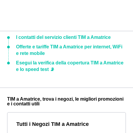
I contatti del servizio clienti TIM a Amatrice
Offerte e tariffe TIM a Amatrice per internet, WiFi
e rete mobile
Esegui la verifica della copertura TIM a Amatrice
e lo speed test 📡
TIM a Amatrice, trova i negozi, le migliori promozioni
e i contatti utili
Tutti i Negozi TIM a Amatrice