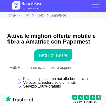
Home
TIM
Rieti
Amatrice