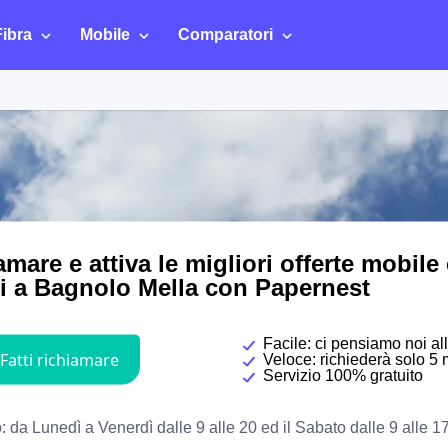
Fibra
Mobile
Comparatori