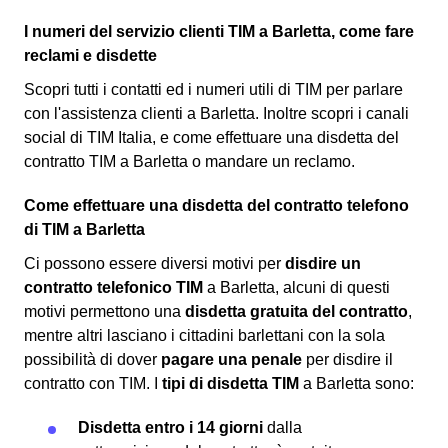
I numeri del servizio clienti TIM a Barletta, come fare
reclami e disdette
Scopri tutti i contatti ed i numeri utili di TIM per parlare
con l'assistenza clienti a Barletta. Inoltre scopri i canali
social di TIM Italia, e come effettuare una disdetta del
contratto TIM a Barletta o mandare un reclamo.
Come effettuare una disdetta del contratto telefono
di TIM a Barletta
Ci possono essere diversi motivi per
disdire un
contratto telefonico TIM
a Barletta, alcuni di questi
motivi permettono una
disdetta gratuita del contratto
,
mentre altri lasciano i cittadini barlettani con la sola
possibilità di dover
pagare una penale
per disdire il
contratto con TIM. I
tipi di disdetta TIM
a Barletta sono:
Disdetta entro i 14 giorni
dalla