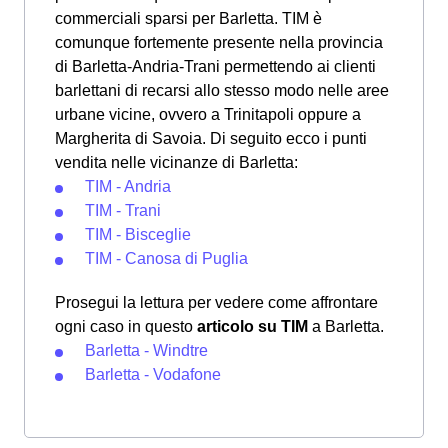
commerciali sparsi per Barletta. TIM è
comunque fortemente presente nella provincia
di Barletta-Andria-Trani permettendo ai clienti
barlettani di recarsi allo stesso modo nelle aree
urbane vicine, ovvero a Trinitapoli oppure a
Margherita di Savoia. Di seguito ecco i punti
vendita nelle vicinanze di Barletta:
TIM - Andria
TIM - Trani
TIM - Bisceglie
TIM - Canosa di Puglia
Prosegui la lettura per vedere come affrontare
ogni caso in questo
articolo su TIM
a Barletta.
Barletta - Windtre
Barletta - Vodafone