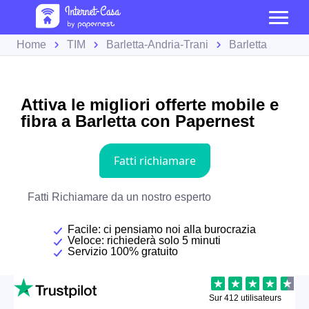
Home
TIM
Barletta-Andria-Trani
Barletta