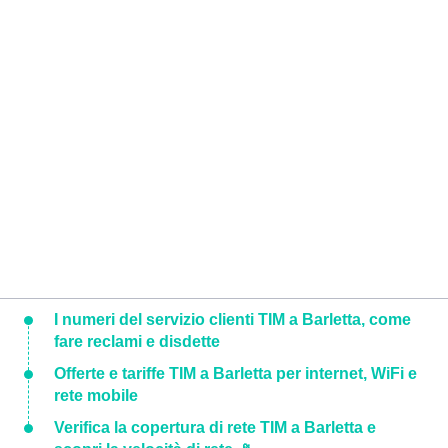
I numeri del servizio clienti TIM a Barletta, come
fare reclami e disdette
Offerte e tariffe TIM a Barletta per internet, WiFi e
rete mobile
Verifica la copertura di rete TIM a Barletta e