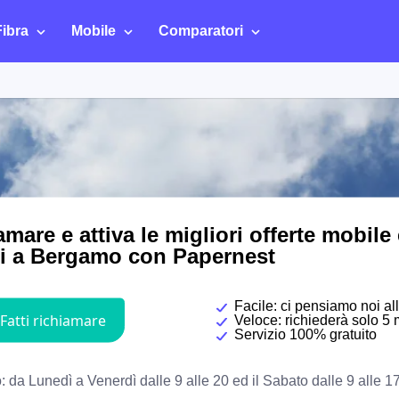
Fibra
Mobile
Comparatori