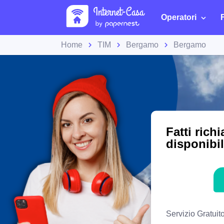
Operatori
Home
TIM
Bergamo
Bergamo