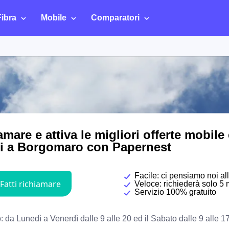
Fibra
Mobile
Comparatori