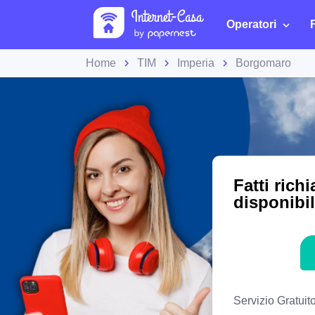
Operatori
Home
TIM
Imperia
Borgomaro