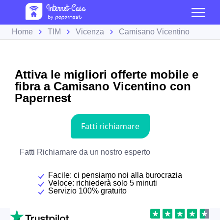
Home
TIM
Vicenza
Camisano Vicentino