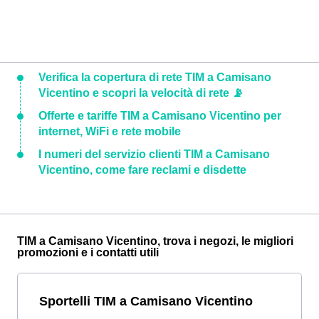
Verifica la copertura di rete TIM a Camisano
Vicentino e scopri la velocità di rete 📡
Offerte e tariffe TIM a Camisano Vicentino per
internet, WiFi e rete mobile
I numeri del servizio clienti TIM a Camisano
Vicentino, come fare reclami e disdette
TIM a Camisano Vicentino, trova i negozi, le migliori
promozioni e i contatti utili
Sportelli TIM a Camisano Vicentino