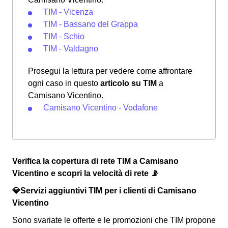
TIM - Vicenza
TIM - Bassano del Grappa
TIM - Schio
TIM - Valdagno
Prosegui la lettura per vedere come affrontare
ogni caso in questo
articolo su TIM
a
Camisano Vicentino.
Camisano Vicentino - Vodafone
Verifica la copertura di rete TIM a Camisano
Vicentino e scopri la velocità di rete 📡
💎Servizi aggiuntivi TIM per i clienti di Camisano
Vicentino
Sono svariate le offerte e le promozioni che TIM propone