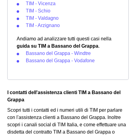
TIM - Vicenza
TIM - Schio
TIM - Valdagno
TIM - Arzignano
Andiamo ad analizzare tutti questi casi nella
guida su TIM a Bassano del Grappa
.
Bassano del Grappa - Windtre
Bassano del Grappa - Vodafone
I contatti dell'assistenza clienti TIM a Bassano del
Grappa
Scopri tutti i contatti ed i numeri utili di TIM per parlare
con l'assistenza clienti a Bassano del Grappa. Inoltre
scopri i canali social di TIM Italia, e come effettuare una
disdetta del contratto TIM a Bassano del Grappa o