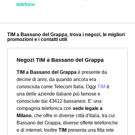
telefono
TIM a Bassano del Grappa, trova i negozi, le migliori
promozioni e i contatti utili
Negozi TIM a Bassano del Grappa
TIM a Bassano del Grappa
è presente da
decine di anni, da quando ancora era
conosciuta come Telecom Italia. Oggi
TIM
è
una delle aziende italiane più famose e
conosciute dai 43412 bassanesi. E' una
compagnia telefonica con
sede legale a
Milano
, che offre in diverse città d'Italia, tra cui
Bassano del Grappa, diverse offerte telefoniche
e di internet. Inoltre
TIM
presenta una fitta rete