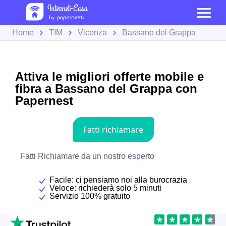
Home
TIM
Vicenza
Bassano del Grappa