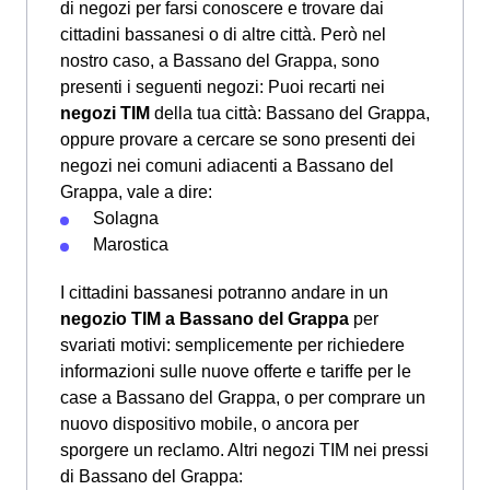
di negozi per farsi conoscere e trovare dai
cittadini bassanesi o di altre città. Però nel
nostro caso, a Bassano del Grappa, sono
presenti i seguenti negozi: Puoi recarti nei
negozi TIM
della tua città: Bassano del Grappa,
oppure provare a cercare se sono presenti dei
negozi nei comuni adiacenti a Bassano del
Grappa, vale a dire:
Solagna
Marostica
I cittadini bassanesi potranno andare in un
negozio TIM a Bassano del Grappa
per
svariati motivi: semplicemente per richiedere
informazioni sulle nuove offerte e tariffe per le
case a Bassano del Grappa, o per comprare un
nuovo dispositivo mobile, o ancora per
sporgere un reclamo. Altri negozi TIM nei pressi
di Bassano del Grappa: