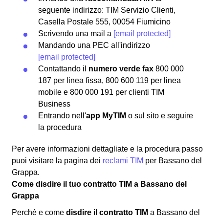
seguente indirizzo: TIM Servizio Clienti,
Casella Postale 555, 00054 Fiumicino
Scrivendo una mail a
[email protected]
Mandando una PEC all'indirizzo
[email protected]
Contattando il
numero verde fax
800 000
187 per linea fissa, 800 600 119 per linea
mobile e 800 000 191 per clienti TIM
Business
Entrando nell'
app MyTIM
o sul sito e seguire
la procedura
Per avere informazioni dettagliate e la procedura passo
puoi visitare la pagina dei
reclami TIM
per Bassano del
Grappa.
Come disdire il tuo contratto TIM a Bassano del
Grappa
Perchè e come
disdire il contratto TIM
a Bassano del