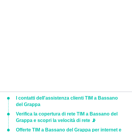
I contatti dell'assistenza clienti TIM a Bassano
del Grappa
Verifica la copertura di rete TIM a Bassano del
Grappa e scopri la velocità di rete 📡
Offerte TIM a Bassano del Grappa per internet e