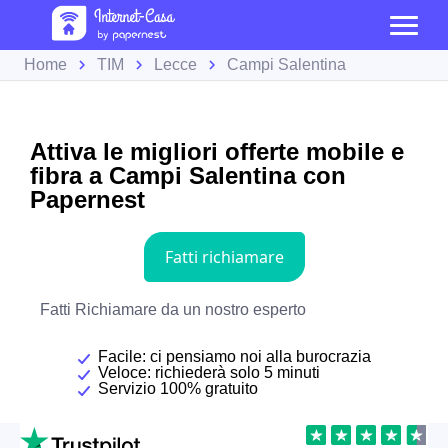
Home
TIM
Lecce
Campi Salentina