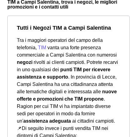
TIM a Campi Salentina, trova i negozi, le migliori
promozioni e i contatti utili
Tutti i Negozi TIM a Campi Salentina
Tra i maggiori operatori del campo della
telefonia,
TIM
vanta una forte presenza
commerciale a Campi Salentina con numerosi
negozi
rivolti ai clienti campioti. Potrete recarvi
in uno qualsiasi dei
punti TIM per ricevere
assistenza e supporto
. In provincia di Lecce,
Campi Salentina ha una cittadinanza attenta
alle tematiche digitali e interessata alle
nuove
offerte e promozioni che TIM propone
.
Ragion per cui TIM vi ha impiantato diverse
sedi per operatori in modo da fornire
un'
assistenza adeguata
ai cittadini campioti.
📌Di seguito invece i punti vendita TIM nei
dintorni di Campi Salentina: