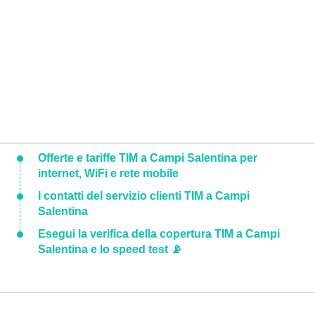
Offerte e tariffe TIM a Campi Salentina per
internet, WiFi e rete mobile
I contatti del servizio clienti TIM a Campi
Salentina
Esegui la verifica della copertura TIM a Campi
Salentina e lo speed test 📡