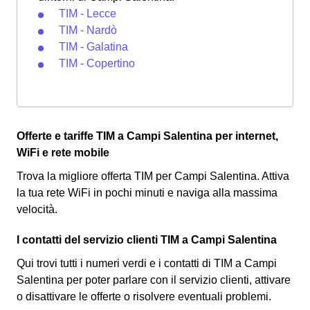
TIM - Lecce
TIM - Nardò
TIM - Galatina
TIM - Copertino
Offerte e tariffe TIM a Campi Salentina per internet,
WiFi e rete mobile
Trova la migliore offerta TIM per Campi Salentina. Attiva
la tua rete WiFi in pochi minuti e naviga alla massima
velocità.
I contatti del servizio clienti TIM a Campi Salentina
Qui trovi tutti i numeri verdi e i contatti di TIM a Campi
Salentina per poter parlare con il servizio clienti, attivare
o disattivare le offerte o risolvere eventuali problemi.