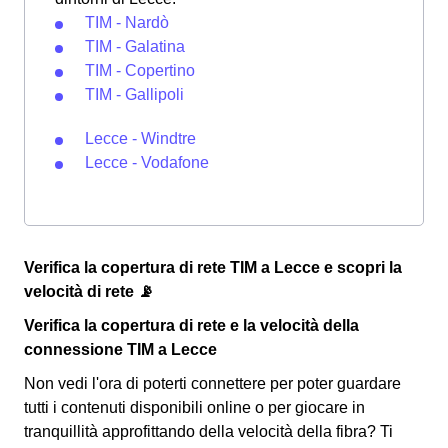
TIM - Nardò
TIM - Galatina
TIM - Copertino
TIM - Gallipoli
Lecce - Windtre
Lecce - Vodafone
Verifica la copertura di rete TIM a Lecce e scopri la
velocità di rete 📡
Verifica la copertura di rete e la velocità della
connessione TIM a Lecce
Non vedi l'ora di poterti connettere per poter guardare
tutti i contenuti disponibili online o per giocare in
tranquillità approfittando della velocità della fibra? Ti