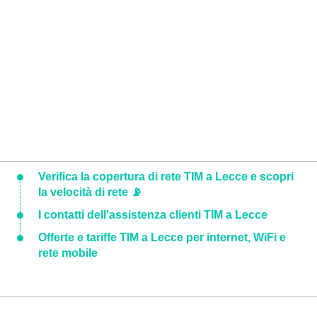
Verifica la copertura di rete TIM a Lecce e scopri
la velocità di rete 📡
I contatti dell'assistenza clienti TIM a Lecce
Offerte e tariffe TIM a Lecce per internet, WiFi e
rete mobile