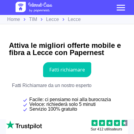
Home
TIM
Lecce
Lecce