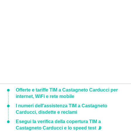
Offerte e tariffe TIM a Castagneto Carducci per
internet, WiFi e rete mobile
I numeri dell'assistenza TIM a Castagneto
Carducci, disdette e reclami
Esegui la verifica della copertura TIM a
Castagneto Carducci e lo speed test 📡