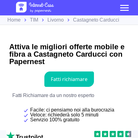
Home
TIM
Livorno
Castagneto Carducci