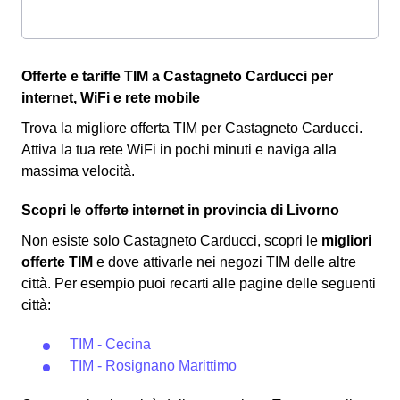
Offerte e tariffe TIM a Castagneto Carducci per
internet, WiFi e rete mobile
Trova la migliore offerta TIM per Castagneto Carducci.
Attiva la tua rete WiFi in pochi minuti e naviga alla
massima velocità.
Scopri le offerte internet in provincia di Livorno
Non esiste solo Castagneto Carducci, scopri le
migliori
offerte TIM
e dove attivarle nei negozi TIM delle altre
città. Per esempio puoi recarti alle pagine delle seguenti
città:
TIM - Cecina
TIM - Rosignano Marittimo