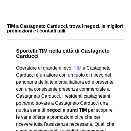
TIM a Castagneto Carducci, trova i negozi, le migliori
promozioni e i contatti utili
Sportelli TIM nella città di Castagneto
Carducci
Operatore di grande rilievo,
TIM
a Castagneto
Carducci è un attore con un ruolo di rilievo nel
panorama della telefonia italiana ed è presente
con una consistente presenza commerciale a
Castagneto Carducci. I residenti castagnetani
potranno trovare a Castagneto Carducci una
nutrita serie di
negozi e punti TIM
per scoprire
le varie offerte e promozioni oltre che per
ricevere tutta l'assistenza necessaria. Quali che