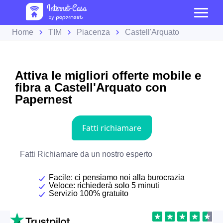
Home
TIM
Piacenza
Castell'Arquato