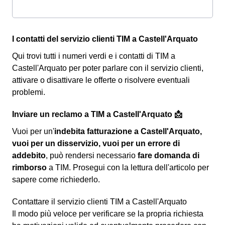
I contatti del servizio clienti TIM a Castell'Arquato
Qui trovi tutti i numeri verdi e i contatti di TIM a
Castell'Arquato per poter parlare con il servizio clienti,
attivare o disattivare le offerte o risolvere eventuali
problemi.
Inviare un reclamo a TIM a Castell'Arquato 📩
Vuoi per un'
indebita fatturazione a Castell'Arquato,
vuoi per un disservizio, vuoi per un errore di
addebito
, può rendersi necessario
fare domanda di
rimborso
a TIM. Prosegui con la lettura dell'articolo per
sapere come richiederlo.
Contattare il servizio clienti TIM a Castell'Arquato
Il modo più veloce per verificare se la propria richiesta