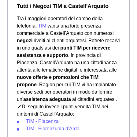
Tutti i Negozi TIM a Castell'Arquato
Tra i maggiori operatori del campo della
telefonia,
TIM
vanta una forte presenza
commerciale a Castell'Arquato con numerosi
negozi
rivolti ai clienti arquatesi. Potrete recarvi
in uno qualsiasi dei
punti TIM per ricevere
assistenza e supporto
. In provincia di
Piacenza, Castell'Arquato ha una cittadinanza
attenta alle tematiche digitali e interessata alle
nuove offerte e promozioni che TIM
propone
. Ragion per cui TIM vi ha impiantato
diverse sedi per operatori in modo da fornire
un'
assistenza adeguata
ai cittadini arquatesi.
📌Di seguito invece i punti vendita TIM nei
dintorni di Castell'Arquato:
TIM - Piacenza
TIM - Fiorenzuola d'Arda