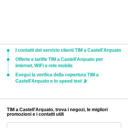
I contatti del servizio clienti TIM a Castell'Arquato
Offerte e tariffe TIM a Castell'Arquato per
internet, WiFi e rete mobile
Esegui la verifica della copertura TIM a
Castell'Arquato e lo speed test 📡
TIM a Castell'Arquato, trova i negozi, le migliori
promozioni e i contatti utili