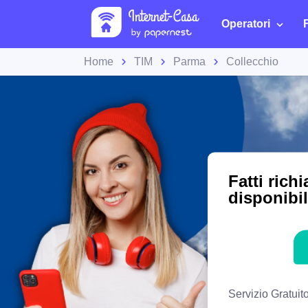
Operatori
Home
TIM
Parma
Collecchio