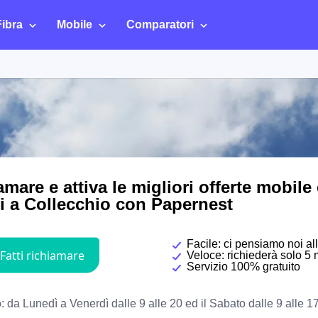
Fibra
Mobile
Comparatori