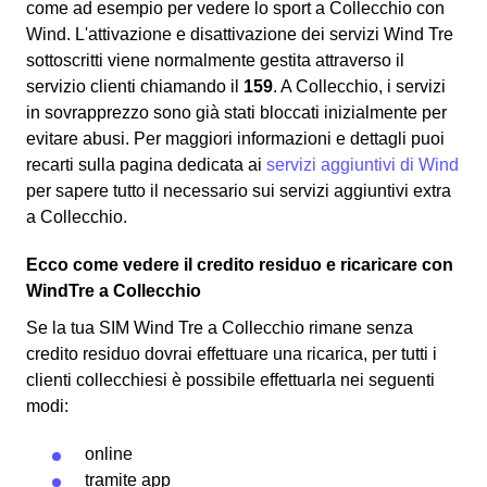
come ad esempio per vedere lo sport a Collecchio con
Wind. L'attivazione e disattivazione dei servizi Wind Tre
sottoscritti viene normalmente gestita attraverso il
servizio clienti chiamando il
159
. A Collecchio, i servizi
in sovrapprezzo sono già stati bloccati inizialmente per
evitare abusi. Per maggiori informazioni e dettagli puoi
recarti sulla pagina dedicata ai
servizi aggiuntivi di Wind
per sapere tutto il necessario sui servizi aggiuntivi extra
a Collecchio.
Ecco come vedere il credito residuo e ricaricare con
WindTre a Collecchio
Se la tua SIM Wind Tre a Collecchio rimane senza
credito residuo dovrai effettuare una ricarica, per tutti i
clienti collecchiesi è possibile effettuarla nei seguenti
modi:
online
tramite app