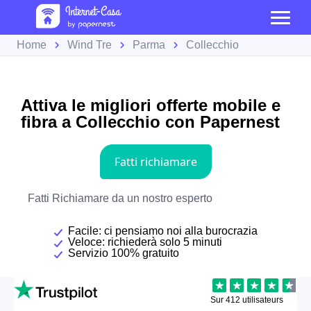
Home
Wind Tre
Parma
Collecchio