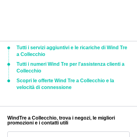
Tutti i servizi aggiuntivi e le ricariche di Wind Tre
a Collecchio
Tutti i numeri Wind Tre per l'assistenza clienti a
Collecchio
Scopri le offerte Wind Tre a Collecchio e la
velocità di connessione
WindTre a Collecchio, trova i negozi, le migliori
promozioni e i contatti utili