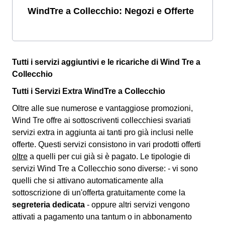
WindTre a Collecchio: Negozi e Offerte
Tutti i servizi aggiuntivi e le ricariche di Wind Tre a
Collecchio
Tutti i Servizi Extra WindTre a Collecchio
Oltre alle sue numerose e vantaggiose promozioni,
Wind Tre offre ai sottoscriventi collecchiesi svariati
servizi extra
in aggiunta ai tanti pro già inclusi nelle
offerte. Questi servizi consistono in vari prodotti offerti
oltre
a quelli per cui già si è pagato. Le tipologie di
servizi Wind Tre a Collecchio sono diverse: - vi sono
quelli che si attivano automaticamente alla
sottoscrizione di un'offerta gratuitamente come la
segreteria dedicata
- oppure altri servizi vengono
attivati a pagamento una tantum o in abbonamento