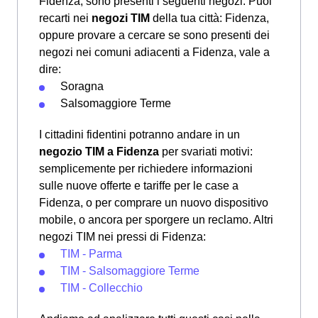
Fidenza, sono presenti i seguenti negozi: Puoi
recarti nei
negozi TIM
della tua città: Fidenza,
oppure provare a cercare se sono presenti dei
negozi nei comuni adiacenti a Fidenza, vale a
dire:
Soragna
Salsomaggiore Terme
I cittadini fidentini potranno andare in un
negozio TIM a Fidenza
per svariati motivi:
semplicemente per richiedere informazioni
sulle nuove offerte e tariffe per le case a
Fidenza, o per comprare un nuovo dispositivo
mobile, o ancora per sporgere un reclamo. Altri
negozi TIM nei pressi di Fidenza:
TIM - Parma
TIM - Salsomaggiore Terme
TIM - Collecchio