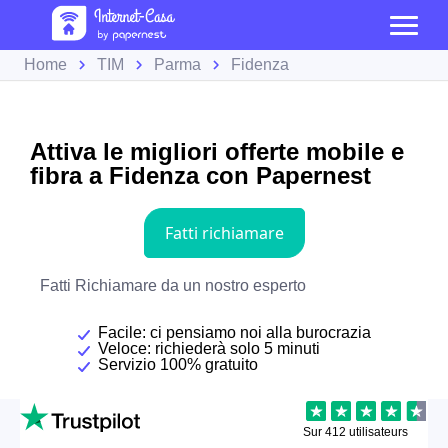
Home
TIM
Parma
Fidenza