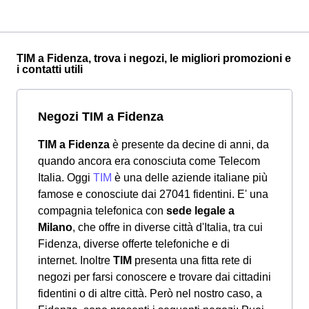
TIM a Fidenza, trova i negozi, le migliori promozioni e
i contatti utili
Negozi TIM a Fidenza
TIM a Fidenza
è presente da decine di anni, da
quando ancora era conosciuta come Telecom
Italia. Oggi
TIM
è una delle aziende italiane più
famose e conosciute dai 27041 fidentini. E' una
compagnia telefonica con
sede legale a
Milano
, che offre in diverse città d'Italia, tra cui
Fidenza, diverse offerte telefoniche e di
internet. Inoltre
TIM
presenta una fitta rete di
negozi per farsi conoscere e trovare dai cittadini
fidentini o di altre città. Però nel nostro caso, a